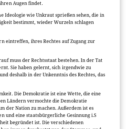
hren Augen findet.
e Ideologie wie Unkraut sprießen sehen, die in
igkeit bestimmt, wieder Wurzeln schlagen
n eintreffen, ihres Rechtes auf Zugang zur
auf muss der Rechtsstaat bestehen. In der Tat
rnt. Sie haben gelernt, sich irgendwie zu
 und deshalb in der Unkenntnis des Rechtes, das
it. Die Demokratie ist eine Wette, die eine
schen Ländern vermochte die Demokratie
um der Nation zu machen. Außerdem ist es
en und eine staatsbürgerliche Gesinnung i.S
iheit begründet ist. Die verschiedenen