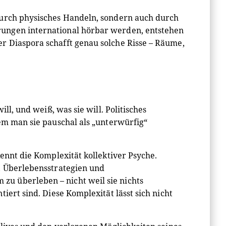
durch physisches Handeln, sondern auch durch
ungen international hörbar werden, entstehen
r Diaspora schafft genau solche Risse – Räume,
ll, und weiß, was sie will. Politisches
em man sie pauschal als „unterwürfig“
ennt die Komplexität kollektiver Psyche.
, Überlebensstrategien und
u überleben – nicht weil sie nichts
iert sind. Diese Komplexität lässt sich nicht