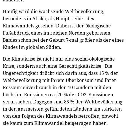
Häufig wird die wachsende Weltbevölkerung,
besonders in Afrika, als Haupttreiber des
Klimawandels gesehen. Dabei ist der ökologische
Fußabdruck eines im reichen Norden geborenen
Babies schon bei der Geburt 7-mal größer als der eines
Kindes im globalen Süden.
Die Klimakrise ist nicht nur eine sozial-ökologische
Krise, sondern auch eine Gerechtigkeitskrise. Die
Ungerechtigkeit drückt sich darin aus, dass 15 % der
Weltbevölkerung mit ihrem Überkonsum und ihrer
Ressourcenverbrauch in den 10 Ländern mit den
höchsten Emissionen ca. 70 % der CO2-Emissionen
verursachen. Dagegen sind 85 % der Weltbevölkerung
in den am meisten gefährdeten Ländern am stärksten
von den Folgen des Klimawandels betroffen, obwohl
sie kaum zum Klimawandel beigetragen haben.