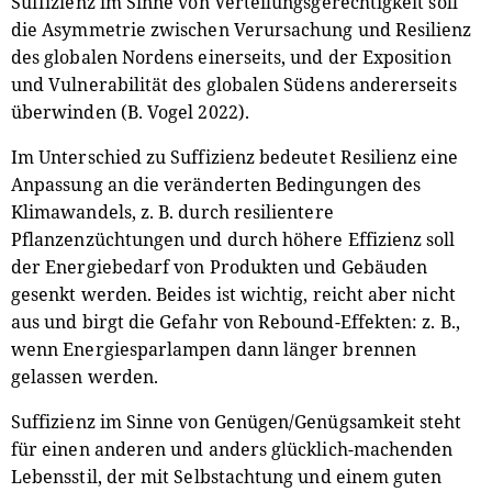
Suffizienz im Sinne von Verteilungsgerechtigkeit soll
die Asymmetrie zwischen Verursachung und Resilienz
des globalen Nordens einerseits, und der Exposition
und Vulnerabilität des globalen Südens andererseits
überwinden (B. Vogel 2022).
Im Unterschied zu Suffizienz bedeutet Resilienz eine
Anpassung an die veränderten Bedingungen des
Klimawandels, z. B. durch resilientere
Pflanzenzüchtungen und durch höhere Effizienz soll
der Energiebedarf von Produkten und Gebäuden
gesenkt werden. Beides ist wichtig, reicht aber nicht
aus und birgt die Gefahr von Rebound-Effekten: z. B.,
wenn Energiesparlampen dann länger brennen
gelassen werden.
Suffizienz im Sinne von Genügen/Genügsamkeit steht
für einen anderen und anders glücklich-machenden
Lebensstil, der mit Selbstachtung und einem guten