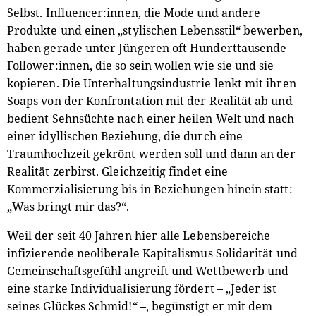
Selbst. Influencer:innen, die Mode und andere
Produkte und einen „stylischen Lebensstil“ bewerben,
haben gerade unter Jüngeren oft Hunderttausende
Follower:innen, die so sein wollen wie sie und sie
kopieren. Die Unterhaltungsindustrie lenkt mit ihren
Soaps von der Konfrontation mit der Realität ab und
bedient Sehnsüchte nach einer heilen Welt und nach
einer idyllischen Beziehung, die durch eine
Traumhochzeit gekrönt werden soll und dann an der
Realität zerbirst. Gleichzeitig findet eine
Kommerzialisierung bis in Beziehungen hinein statt:
„Was bringt mir das?“.
Weil der seit 40 Jahren hier alle Lebensbereiche
infizierende neoliberale Kapitalismus Solidarität und
Gemeinschaftsgefühl angreift und Wettbewerb und
eine starke Individualisierung fördert – „Jeder ist
seines Glückes Schmid!“ –, begünstigt er mit dem