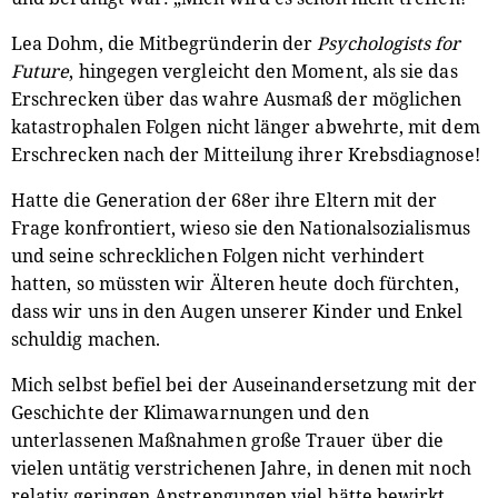
Lea Dohm, die Mitbegründerin der
Psychologists for
Future
, hingegen vergleicht den Moment, als sie das
Erschrecken über das wahre Ausmaß der möglichen
katastrophalen Folgen nicht länger abwehrte, mit dem
Erschrecken nach der Mitteilung ihrer Krebsdiagnose!
Hatte die Generation der 68er ihre Eltern mit der
Frage konfrontiert, wieso sie den Nationalsozialismus
und seine schrecklichen Folgen nicht verhindert
hatten, so müssten wir Älteren heute doch fürchten,
dass wir uns in den Augen unserer Kinder und Enkel
schuldig machen.
Mich selbst befiel bei der Auseinandersetzung mit der
Geschichte der Klimawarnungen und den
unterlassenen Maßnahmen große Trauer über die
vielen untätig verstrichenen Jahre, in denen mit noch
relativ geringen Anstrengungen viel hätte bewirkt