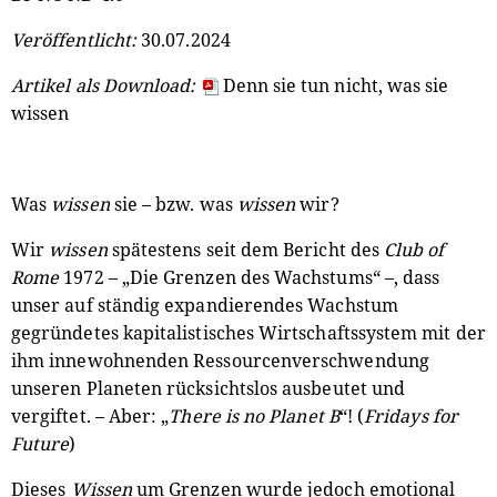
Veröffentlicht:
30.07.2024
Artikel als Download:
Denn sie tun nicht, was sie
wissen
Was
wissen
sie – bzw. was
wissen
wir?
Wir
wissen
spätestens seit dem Bericht des
Club of
Rome
1972 – „Die Grenzen des Wachstums“ –, dass
unser auf ständig expandierendes Wachstum
gegründetes kapitalistisches Wirtschaftssystem mit der
ihm innewohnenden Ressourcenverschwendung
unseren Planeten rücksichtslos ausbeutet und
vergiftet. – Aber: „
There is no Planet B
“! (
Fridays for
Future
)
Dieses
Wissen
um Grenzen wurde jedoch emotional