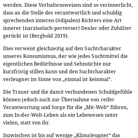
werden. Diese Verhaltensweisen sind so verinnerlicht,
dass an die Stelle des verantwortlich und schuldig
sprechenden inneren (ödipalen) Richters eine Art
innerer (narzisstisch-perverser) Dealer oder Zuhälter
gerückt ist (Berghold 2019).
Dies verweist gleichzeitig auf den Suchtcharakter
unseres Konsumismus, der wie jedes Suchtmittel die
eigentlichen Bedürfnisse und Sehnsüchte nur
kurzfristig stillen kann und den Suchtcharakter
verleugnet im Sinne von „einmal ist keinmal“.
Die Trauer und die damit verbundenen Schuldgefühle
können jedoch auch zur Übernahme von reifer
Verantwortung und Sorge für die „Mit-Welt“ führen,
zum In-der-Welt-Leben als ein Lebewesen unter
vielen, statt von ihr.
Inzwischen ist bis auf wenige „Klimaleugner“ das