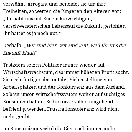
verwöhnt, arrogant und beneidet sie um ihre
Freiheiten, so werfen die Jüngeren den Älteren vor:
„Ihr habt uns mit Eurem kurzsichtigen,
verschwenderischen Lebensstil die Zukunft gestohlen.
Ihr hattet es ja noch gut!“
Deshalb: „
Wir sind hier, wir sind laut, weil Ihr uns die
Zukunft klaut!
“
Trotzdem setzen Politiker immer wieder auf
Wirtschaftswachstum, das immer höheren Profit sucht.
Sie rechtfertigen das mit der Sicherstellung von
Arbeitsplätzen und der Konkurrenz aus dem Ausland.
So baut unser Wirtschaftssystem weiter auf süchtiges
Konsumverhalten. Bedürfnisse sollen umgehend
befriedigt werden, Frustrationstoleranz wird nicht
mehr geübt.
Im Konsumismus wird die Gier nach immer mehr