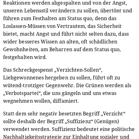
Reaktionen werden abgespalten und von der Angst,
unseren Lebensstil verändern zu sollen, übertönt und
führen zum Festhalten am Status quo, denn das
Loslassen-Müssen von Vertrautem, das Sicherheit
bietet, macht Angst und führt nicht selten dazu, dass
wider besseres Wissen an alten, oft schädlichen
Gewohnheiten, am Beharren auf dem Status quo,
festgehalten wird.
Das Schreckgespenst „Verzichten-Sollen“,
Liebgewonnenes hergeben zu sollen, führt oft zu
wütend-trotziger Gegenwehr. Die Grünen werden als
„Verbotspartei“, die uns gängeln und uns etwas
wegnehmen wollen, diffamiert.
Statt dem sehr negativ besetzten Begriff „Verzicht“
sollte deshalb der Begriff „Suffizienz“ (Genügen)
verwendet werden. Suffizienz bedeutet eine politische
Nachhaltigkeitsstrategie zur Einhaltung sozialer und