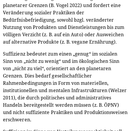
planetarer Grenzen (B. Vogel 2022) und fordert eine
Veränderung sozialer Praktiken der
Bedürfnisbefriedigung, sowohl bzgl. veränderter
Nutzung von Produkten und Dienstleistungen bis zum
völligen Verzicht (z. B. auf ein Auto) oder Ausweichen
auf alternative Produkte (z. B. vegane Ernährung).
Suffizienz bedeutet zum einen „genug“ im sozialen
Sinn von „nicht zu wenig“ und im ökologischen Sinn
von „nicht zu viel“, orientiert an den planetaren
Grenzen. Dies bedarf gesellschaftlicher
Rahmenbedingungen in Form von materiellen,
institutionellen und mentalen Infrastrukturen (Welzer
2011), die durch politisches und administratives
Handeln bereitgestellt werden müssen (z. B. ÖPNV)
und nicht suffiziente Praktiken und Produktionsweisen
erschweren.