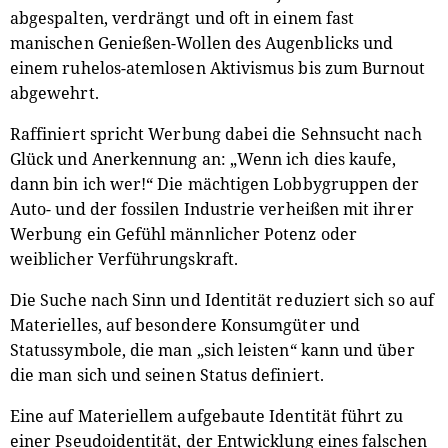
abgespalten, verdrängt und oft in einem fast
manischen Genießen-Wollen des Augenblicks und
einem ruhelos-atemlosen Aktivismus bis zum Burnout
abgewehrt.
Raffiniert spricht Werbung dabei die Sehnsucht nach
Glück und Anerkennung an: „Wenn ich dies kaufe,
dann bin ich wer!“ Die mächtigen Lobbygruppen der
Auto- und der fossilen Industrie verheißen mit ihrer
Werbung ein Gefühl männlicher Potenz oder
weiblicher Verführungskraft.
Die Suche nach Sinn und Identität reduziert sich so auf
Materielles, auf besondere Konsumgüter und
Statussymbole, die man „sich leisten“ kann und über
die man sich und seinen Status definiert.
Eine auf Materiellem aufgebaute Identität führt zu
einer Pseudoidentität, der Entwicklung eines falschen