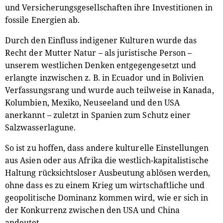
und Versicherungsgesellschaften ihre Investitionen in
fossile Energien ab.
Durch den Einfluss indigener Kulturen wurde das
Recht der Mutter Natur – als juristische Person –
unserem westlichen Denken entgegengesetzt und
erlangte inzwischen z. B. in Ecuador und in Bolivien
Verfassungsrang und wurde auch teilweise in Kanada,
Kolumbien, Mexiko, Neuseeland und den USA
anerkannt – zuletzt in Spanien zum Schutz einer
Salzwasserlagune.
So ist zu hoffen, dass andere kulturelle Einstellungen
aus Asien oder aus Afrika die westlich-kapitalistische
Haltung rücksichtsloser Ausbeutung ablösen werden,
ohne dass es zu einem Krieg um wirtschaftliche und
geopolitische Dominanz kommen wird, wie er sich in
der Konkurrenz zwischen den USA und China
andeutet.