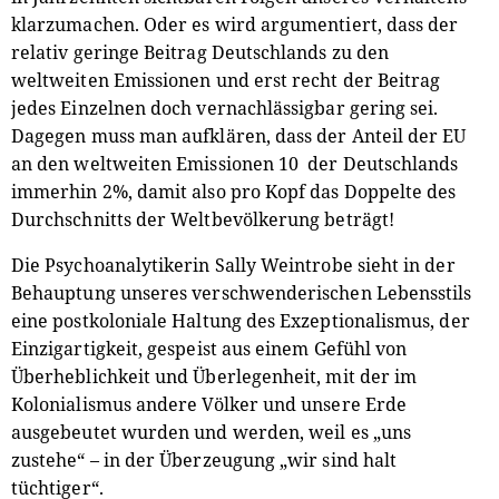
klarzumachen. Oder es wird argumentiert, dass der
relativ geringe Beitrag Deutschlands zu den
weltweiten Emissionen und erst recht der Beitrag
jedes Einzelnen doch vernachlässigbar gering sei.
Dagegen muss man aufklären, dass der Anteil der EU
an den weltweiten Emissionen 10 der Deutschlands
immerhin 2%, damit also pro Kopf das Doppelte des
Durchschnitts der Weltbevölkerung beträgt!
Die Psychoanalytikerin Sally Weintrobe sieht in der
Behauptung unseres verschwenderischen Lebensstils
eine postkoloniale Haltung des Exzeptionalismus, der
Einzigartigkeit, gespeist aus einem Gefühl von
Überheblichkeit und Überlegenheit, mit der im
Kolonialismus andere Völker und unsere Erde
ausgebeutet wurden und werden, weil es „uns
zustehe“ – in der Überzeugung „wir sind halt
tüchtiger“.