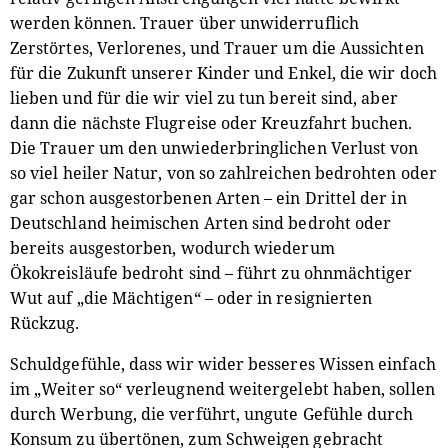
werden können. Trauer über unwiderruflich
Zerstörtes, Verlorenes, und Trauer um die Aussichten
für die Zukunft unserer Kinder und Enkel, die wir doch
lieben und für die wir viel zu tun bereit sind, aber
dann die nächste Flugreise oder Kreuzfahrt buchen.
Die Trauer um den unwiederbringlichen Verlust von
so viel heiler Natur, von so zahlreichen bedrohten oder
gar schon ausgestorbenen Arten – ein Drittel der in
Deutschland heimischen Arten sind bedroht oder
bereits ausgestorben, wodurch wiederum
Ökokreisläufe bedroht sind – führt zu ohnmächtiger
Wut auf „die Mächtigen“ – oder in resignierten
Rückzug.
Schuldgefühle, dass wir wider besseres Wissen einfach
im „Weiter so“ verleugnend weitergelebt haben, sollen
durch Werbung, die verführt, ungute Gefühle durch
Konsum zu übertönen, zum Schweigen gebracht