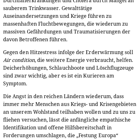
Durchfallerkrankungen und Cholera durch Mangel an
sauberem Trinkwasser. Gewalttätige
Auseinandersetzungen und Kriege führen zu
massenhaften Fluchtbewegungen, die wiederum zu
massiven Gefährdungen und Traumatisierungen der
davon Betroffenen führen.
Gegen den Hitzestress infolge der Erderwärmung soll
Air condition
, die weitere Energie verbraucht, helfen.
Deicherhöhungen, Schlauchboote und Löschflugzeuge
sind zwar wichtig, aber es ist ein Kurieren am
Symptom.
Die Angst in den reichen Ländern wiederum, dass
immer mehr Menschen aus Kriegs- und Krisengebieten
an unserem Wohlstand teilhaben wollen und zu uns zu
fliehen versuchen, lässt die anfängliche empathische
Identifikation und offene Hilfsbereitschaft in
Forderungen umschlagen, die „Festung Europa“