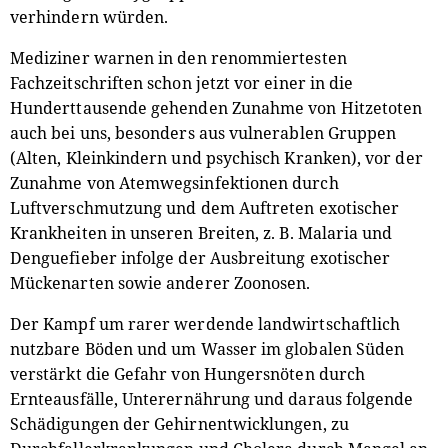
verhindern würden.
Mediziner warnen in den renommiertesten
Fachzeitschriften schon jetzt vor einer in die
Hunderttausende gehenden Zunahme von Hitzetoten
auch bei uns, besonders aus vulnerablen Gruppen
(Alten, Kleinkindern und psychisch Kranken), vor der
Zunahme von Atemwegsinfektionen durch
Luftverschmutzung und dem Auftreten exotischer
Krankheiten in unseren Breiten, z. B. Malaria und
Denguefieber infolge der Ausbreitung exotischer
Mückenarten sowie anderer Zoonosen.
Der Kampf um rarer werdende landwirtschaftlich
nutzbare Böden und um Wasser im globalen Süden
verstärkt die Gefahr von Hungersnöten durch
Ernteausfälle, Unterernährung und daraus folgende
Schädigungen der Gehirnentwicklungen, zu