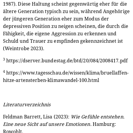
1987). Diese Haltung scheint gegenwärtig eher für die
ältere Generation typisch zu sein, während Angehörige
der jüngeren Generation eher zum Modus der
depressiven Position zu neigen scheinen, die durch die
Fähigkeit, die eigene Aggression zu erkennen und
Schuld und Trauer zu empfinden gekennzeichnet ist
(Weintrobe 2023).
3
https://dserver.bundestag.de/btd/20/084/2008417.pdf
4
https://www.tagesschau.de/wissen/klima/bruellaffen-
hitze-artensterben-klimawandel-100.html
Literaturverzeichnis
Feldman Barrett, Lisa (2023):
Wie Gefühle entstehen.
Eine neue Sicht auf unsere Emotionen.
Hamburg:
Rowohlt.