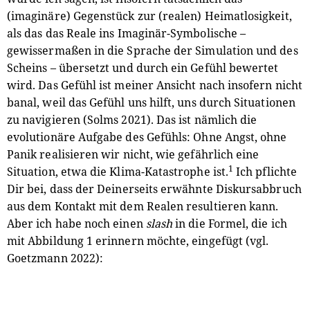
(imaginäre) Gegenstück zur (realen) Heimatlosigkeit,
als das das Reale ins Imaginär-Symbolische –
gewissermaßen in die Sprache der Simulation und des
Scheins – übersetzt und durch ein Gefühl bewertet
wird. Das Gefühl ist meiner Ansicht nach insofern nicht
banal, weil das Gefühl uns hilft, uns durch Situationen
zu navigieren (Solms 2021). Das ist nämlich die
evolutionäre Aufgabe des Gefühls: Ohne Angst, ohne
Panik realisieren wir nicht, wie gefährlich eine
1
Situation, etwa die Klima-Katastrophe ist.
Ich pflichte
Dir bei, dass der Deinerseits erwähnte Diskursabbruch
aus dem Kontakt mit dem Realen resultieren kann.
Aber ich habe noch einen
slash
in die Formel, die ich
mit Abbildung 1 erinnern möchte, eingefügt (vgl.
Goetzmann 2022):