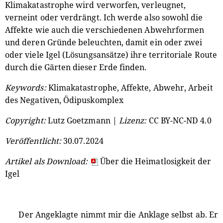
Klimakatastrophe wird verworfen, verleugnet,
verneint oder verdrängt. Ich werde also sowohl die
Affekte wie auch die verschiedenen Abwehrformen
und deren Gründe beleuchten, damit ein oder zwei
oder viele Igel (Lösungsansätze) ihre territoriale Route
durch die Gärten dieser Erde finden.
Keywords:
Klimakatastrophe, Affekte, Abwehr, Arbeit
des Negativen, Ödipuskomplex
Copyright:
Lutz Goetzmann |
Lizenz:
CC BY-NC-ND 4.0
Veröffentlicht:
30.07.2024
Artikel als Download:
Über die Heimatlosigkeit der
Igel
Der Angeklagte nimmt mir die Anklage selbst ab. Er