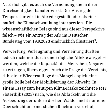
Natürlich gibt es auch die Verneinung, die in ihrer
Durchsichtigkeit banaler wirkt: Der Anstieg der
Temperatur wird in Abrede gestellt oder als eine
natürliche Klimaschwankung interpretiert. Die
wissenschaftlichen Belege sind aus dieser Perspektive
falsch – wie ein Antrag der AfD im Deutschen
3
Bundestag vom 19.9.2023 eindrücklich illustriert
.
Verwerfung, Verleugnung und Verneinung dürften
jedoch nicht nur durch unerträgliche Affekte ausgelöst
werden, welche die Kapazität des Menschen, Negatives
zu ertragen, übersteigen. Auch die Frage des Verzichts,
d. h. einer Wiederauflage des Mangels, spielt eine
große Rolle bei der Mobilisierung der Abwehr. In
einem Essay zum heutigen Klima-Fiasko zeichnet Peter
Sloterdijk (2023) nach, wie das Abfackeln und die
Ausbeutung der unterirdischen Wälder nicht nur einer
Oberschicht unermesslichen Reichtum verschuf,