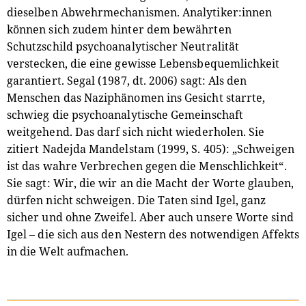
dieselben Abwehrmechanismen. Analytiker:innen
können sich zudem hinter dem bewährten
Schutzschild psychoanalytischer Neutralität
verstecken, die eine gewisse Lebensbequemlichkeit
garantiert. Segal (1987, dt. 2006) sagt: Als den
Menschen das Naziphänomen ins Gesicht starrte,
schwieg die psychoanalytische Gemeinschaft
weitgehend. Das darf sich nicht wiederholen. Sie
zitiert Nadejda Mandelstam (1999, S. 405): „Schweigen
ist das wahre Verbrechen gegen die Menschlichkeit“.
Sie sagt: Wir, die wir an die Macht der Worte glauben,
dürfen nicht schweigen. Die Taten sind Igel, ganz
sicher und ohne Zweifel. Aber auch unsere Worte sind
Igel – die sich aus den Nestern des notwendigen Affekts
in die Welt aufmachen.