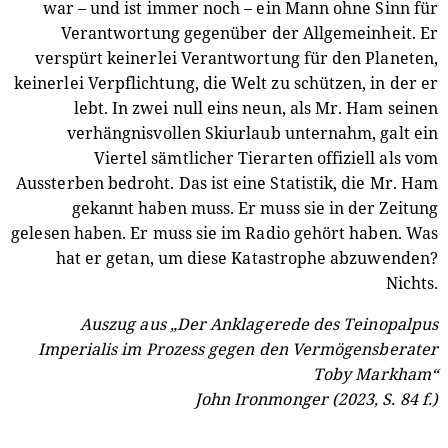
war – und ist immer noch – ein Mann ohne Sinn für
Verantwortung gegenüber der Allgemeinheit. Er
verspürt keinerlei Verantwortung für den Planeten,
keinerlei Verpflichtung, die Welt zu schützen, in der er
lebt. In zwei null eins neun, als Mr. Ham seinen
verhängnisvollen Skiurlaub unternahm, galt ein
Viertel sämtlicher Tierarten offiziell als vom
Aussterben bedroht. Das ist eine Statistik, die Mr. Ham
gekannt haben muss. Er muss sie in der Zeitung
gelesen haben. Er muss sie im Radio gehört haben. Was
hat er getan, um diese Katastrophe abzuwenden?
Nichts.
Auszug aus „Der Anklagerede des Teinopalpus
Imperialis im Prozess gegen den Vermögensberater
Toby Markham“
John Ironmonger (2023, S. 84 f.)