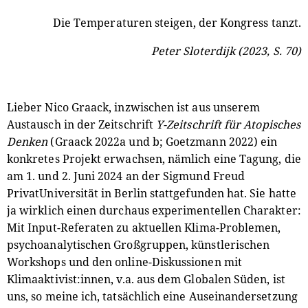
Die Temperaturen steigen, der Kongress tanzt.
Peter Sloterdijk (2023, S. 70)
Lieber Nico Graack, inzwischen ist aus unserem
Austausch in der Zeitschrift
Y-Zeitschrift für Atopisches
Denken
(Graack 2022a und b; Goetzmann 2022) ein
konkretes Projekt erwachsen, nämlich eine Tagung, die
am 1. und 2. Juni 2024 an der Sigmund Freud
PrivatUniversität in Berlin stattgefunden hat. Sie hatte
ja wirklich einen durchaus experimentellen Charakter:
Mit Input-Referaten zu aktuellen Klima-Problemen,
psychoanalytischen Großgruppen, künstlerischen
Workshops und den online-Diskussionen mit
Klimaaktivist:innen, v.a. aus dem Globalen Süden, ist
uns, so meine ich, tatsächlich eine Auseinandersetzung