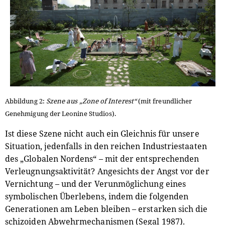
Abbildung 2:
Szene aus „Zone of Interest“
(mit freundlicher
Genehmigung der Leonine Studios).
Ist diese Szene nicht auch ein Gleichnis für unsere
Situation, jedenfalls in den reichen Industriestaaten
des „Globalen Nordens“ – mit der entsprechenden
Verleugnungsaktivität? Angesichts der Angst vor der
Vernichtung – und der Verunmöglichung eines
symbolischen Überlebens, indem die folgenden
Generationen am Leben bleiben – erstarken sich die
schizoiden Abwehrmechanismen (Segal 1987).