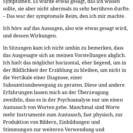
Symptomen. Es wurde etwas gesagt, das ich wissen
sollte, sie aber nicht abermals zu sehr berühren durfte.
– Das war der symptomale Reim, den ich mir machte.
Ich höre auf das Aussagen, also wie etwas gesagt wird,
und dessen Wirkungen.
In Sitzungen kam ich nicht umhin zu bemerken, dass
das Ausgesagte sich an meinen Vorstellungen abglich.
Ich hielt das möglichst horizontal, eher liegend, um in
der Bildlichkeit der Erzählung zu bleiben, um nicht in
die Vertikale einer Diagnose, einer
Subsumtionsbewegung zu geraten. Diese und andere
Erfahrungen lassen mich an der Überzeugung
zweifeln, dass es in der Psychoanalyse nur um einen
Austausch von Worten gehe. Manchmal sind Worte
mehr Instrumente zum Austausch, fast physisch, zur
Produktion von Bildern, Einbildungen und
Stimmungen zur weiteren Verwendung und