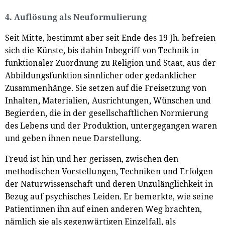
4. Auflösung als Neuformulierung
Seit Mitte, bestimmt aber seit Ende des 19 Jh. befreien
sich die Künste, bis dahin Inbegriff von Technik in
funktionaler Zuordnung zu Religion und Staat, aus der
Abbildungsfunktion sinnlicher oder gedanklicher
Zusammenhänge. Sie setzen auf die Freisetzung von
Inhalten, Materialien, Ausrichtungen, Wünschen und
Begierden, die in der gesellschaftlichen Normierung
des Lebens und der Produktion, untergegangen waren
und geben ihnen neue Darstellung.
Freud ist hin und her gerissen, zwischen den
methodischen Vorstellungen, Techniken und Erfolgen
der Naturwissenschaft und deren Unzulänglichkeit in
Bezug auf psychisches Leiden. Er bemerkte, wie seine
Patientinnen ihn auf einen anderen Weg brachten,
nämlich sie als gegenwärtigen Einzelfall, als