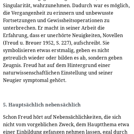
Singularität, wahrzunehmen. Dadurch war es möglich,
die Vergangenheit zu erinnern und unbewusste
Fortsetzungen und Gewissheitsoperationen zu
unterbrechen. Er macht in seiner Arbeit die
Erfahrung, dass er unerhörte Neuigkeiten, Novellen
(Freud u. Breuer 1952, S. 227), aufschreibt. Sie
symbolisieren etwas erstmalig, geben es nicht
getreulich wieder oder bilden es ab, sondern geben
Zeugnis. Freud hat auf dem Hintergrund einer
naturwissenschaftlichen Einstellung und seiner
Neugier symptomal gehört.
5. Hauptsächlich nebensächlich
Schon Freud hört auf Nebensächlichkeiten, die sich
nicht vom vorgeblichen Zweck, dem Hauptthema etwa
einer Einbildung gefangen nehmen lassen, egal durch