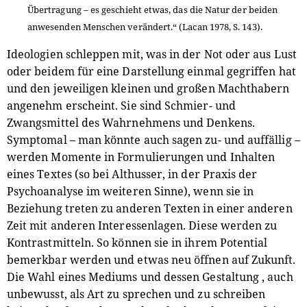
Übertragung – es geschieht etwas, das die Natur der beiden
anwesenden Menschen verändert.“ (Lacan 1978, S. 143).
Ideologien schleppen mit, was in der Not oder aus Lust
oder beidem für eine Darstellung einmal gegriffen hat
und den jeweiligen kleinen und großen Machthabern
angenehm erscheint. Sie sind Schmier- und
Zwangsmittel des Wahrnehmens und Denkens.
Symptomal – man könnte auch sagen zu- und auffällig –
werden Momente in Formulierungen und Inhalten
eines Textes (so bei Althusser, in der Praxis der
Psychoanalyse im weiteren Sinne), wenn sie in
Beziehung treten zu anderen Texten in einer anderen
Zeit mit anderen Interessenlagen. Diese werden zu
Kontrastmitteln. So können sie in ihrem Potential
bemerkbar werden und etwas neu öffnen auf Zukunft.
Die Wahl eines Mediums und dessen Gestaltung , auch
unbewusst, als Art zu sprechen und zu schreiben