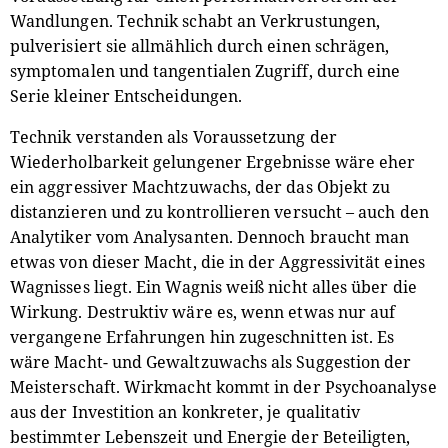
Wandlungen. Technik schabt an Verkrustungen,
pulverisiert sie allmählich durch einen schrägen,
symptomalen und tangentialen Zugriff, durch eine
Serie kleiner Entscheidungen.
Technik verstanden als Voraussetzung der
Wiederholbarkeit gelungener Ergebnisse wäre eher
ein aggressiver Machtzuwachs, der das Objekt zu
distanzieren und zu kontrollieren versucht – auch den
Analytiker vom Analysanten. Dennoch braucht man
etwas von dieser Macht, die in der Aggressivität eines
Wagnisses liegt. Ein Wagnis weiß nicht alles über die
Wirkung. Destruktiv wäre es, wenn etwas nur auf
vergangene Erfahrungen hin zugeschnitten ist. Es
wäre Macht- und Gewaltzuwachs als Suggestion der
Meisterschaft. Wirkmacht kommt in der Psychoanalyse
aus der Investition an konkreter, je qualitativ
bestimmter Lebenszeit und Energie der Beteiligten,