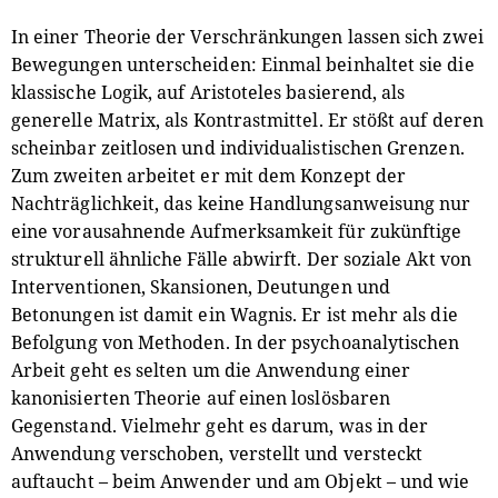
In einer Theorie der Verschränkungen lassen sich zwei
Bewegungen unterscheiden: Einmal beinhaltet sie die
klassische Logik, auf Aristoteles basierend, als
generelle Matrix, als Kontrastmittel. Er stößt auf deren
scheinbar zeitlosen und individualistischen Grenzen.
Zum zweiten arbeitet er mit dem Konzept der
Nachträglichkeit, das keine Handlungsanweisung nur
eine vorausahnende Aufmerksamkeit für zukünftige
strukturell ähnliche Fälle abwirft. Der soziale Akt von
Interventionen, Skansionen, Deutungen und
Betonungen ist damit ein Wagnis. Er ist mehr als die
Befolgung von Methoden. In der psychoanalytischen
Arbeit geht es selten um die Anwendung einer
kanonisierten Theorie auf einen loslösbaren
Gegenstand. Vielmehr geht es darum, was in der
Anwendung verschoben, verstellt und versteckt
auftaucht – beim Anwender und am Objekt – und wie