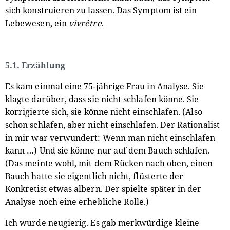
sich konstruieren zu lassen. Das Symptom ist ein
Lebewesen, ein
vivrêtre
.
5.1. Erzählung
Es kam einmal eine 75-jährige Frau in Analyse. Sie
klagte darüber, dass sie nicht schlafen könne. Sie
korrigierte sich, sie könne nicht einschlafen. (Also
schon schlafen, aber nicht einschlafen. Der Rationalist
in mir war verwundert: Wenn man nicht einschlafen
kann …) Und sie könne nur auf dem Bauch schlafen.
(Das meinte wohl, mit dem Rücken nach oben, einen
Bauch hatte sie eigentlich nicht, flüsterte der
Konkretist etwas albern. Der spielte später in der
Analyse noch eine erhebliche Rolle.)
Ich wurde neugierig. Es gab merkwürdige kleine