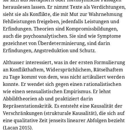
herauslesen lassen. Er nimmt Texte als Verdichtungen,
sieht sie als Konflikte, die mit Mut zur Wahrnehmung
Fehlleistungen freigeben, jedenfalls Leistungen und
Erfindungen. Theorien sind Kompromissbildungen,
auch die psychoanalytischen. Sie sind wie Symptome
gezeichnet von Überdeterminierung, sind darin
Erfindungen, Angstreduktion und Schutz.
Althusser interessiert, was in der ersten Formulierung
an Konflikthaftem, Widersprüchlichem, Rätselhaftem
zu Tage kommt von dem, was nicht artikuliert werden
konnte. Er wendet sich gegen einen rationalistischen
wie einen sensualistischen Empirismus. Er lehnt
Abbildtheorien ab und praktiziert darin
Repräsentationskritik. Es entsteht eine Kausalität der
Verschränkungen (strukturale Kausalität), die sich auf
eine qualitative Zeit jenseits linearer Abfolgen bezieht
(Lacan 2015).