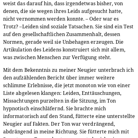
weist das darauf hin, dass irgendetwas bisher, von
denen, die sie wegen ihres Leids aufgesucht hatte,
nicht vernommen werden konnte. – Oder war es
Trotz? –Leiden sind soziale Tatsachen. Sie sind ein Test
auf den gesellschaftlichen Zusammenhalt, dessen
Normen, gerade weil sie Unbehagen erzeugen. Die
Artikulation des Leidens konstruiert sich mit allem,
was zwischen Menschen zur Verfügung steht.
Mit dem Bekenntnis zu meiner Neugier unterbrach ich
den aufzählenden Bericht über immer weitere
schlimme Erlebnisse, die jetzt monoton wie von einer
Liste abgelesen klangen: Leiden, Enttäuschungen,
Missachtungen purzelten in die Sitzung, im Ton
hypnotisch einschläfernd. Sie brachte mich
informatorisch auf den Stand, fütterte eine unterstellte
Neugier auf Fakten. Der Ton war verdrängend,
abdrängend in meine Richtung. Sie fütterte mich mit