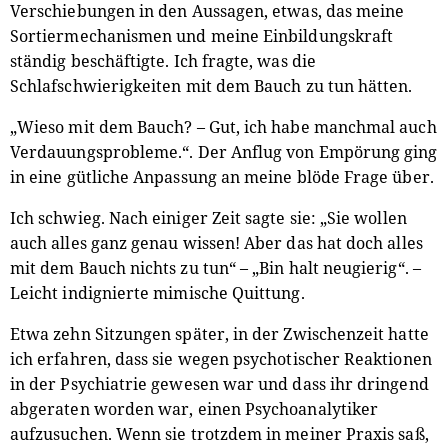
Verschiebungen in den Aussagen, etwas, das meine
Sortiermechanismen und meine Einbildungskraft
ständig beschäftigte. Ich fragte, was die
Schlafschwierigkeiten mit dem Bauch zu tun hätten.
„Wieso mit dem Bauch? – Gut, ich habe manchmal auch
Verdauungsprobleme.“. Der Anflug von Empörung ging
in eine gütliche Anpassung an meine blöde Frage über.
Ich schwieg. Nach einiger Zeit sagte sie: „Sie wollen
auch alles ganz genau wissen! Aber das hat doch alles
mit dem Bauch nichts zu tun“ – „Bin halt neugierig“. –
Leicht indignierte mimische Quittung.
Etwa zehn Sitzungen später, in der Zwischenzeit hatte
ich erfahren, dass sie wegen psychotischer Reaktionen
in der Psychiatrie gewesen war und dass ihr dringend
abgeraten worden war, einen Psychoanalytiker
aufzusuchen. Wenn sie trotzdem in meiner Praxis saß,