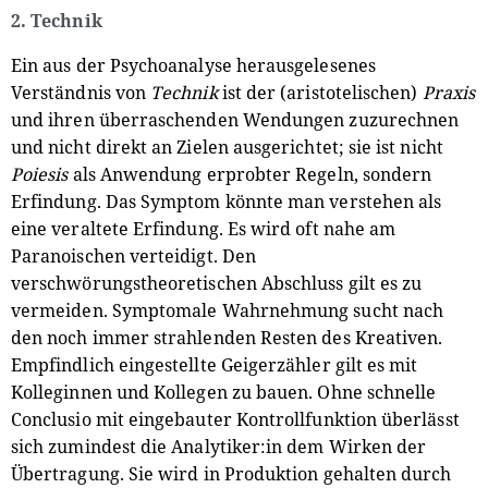
2. Technik
Ein aus der Psychoanalyse herausgelesenes
Verständnis von
Technik
ist der (aristotelischen)
Praxis
und ihren überraschenden Wendungen zuzurechnen
und nicht direkt an Zielen ausgerichtet; sie ist nicht
Poiesis
als Anwendung erprobter Regeln, sondern
Erfindung. Das Symptom könnte man verstehen als
eine veraltete Erfindung. Es wird oft nahe am
Paranoischen verteidigt. Den
verschwörungstheoretischen Abschluss gilt es zu
vermeiden. Symptomale Wahrnehmung sucht nach
den noch immer strahlenden Resten des Kreativen.
Empfindlich eingestellte Geigerzähler gilt es mit
Kolleginnen und Kollegen zu bauen. Ohne schnelle
Conclusio mit eingebauter Kontrollfunktion überlässt
sich zumindest die Analytiker:in dem Wirken der
Übertragung. Sie wird in Produktion gehalten durch