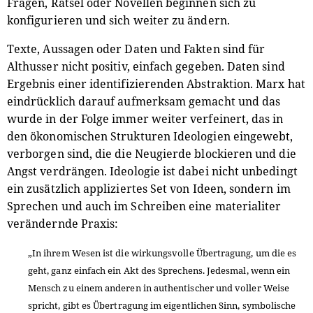
Fragen, Rätsel oder Novellen beginnen sich zu
konfigurieren und sich weiter zu ändern.
Texte, Aussagen oder Daten und Fakten sind für
Althusser nicht positiv, einfach gegeben. Daten sind
Ergebnis einer identifizierenden Abstraktion. Marx hat
eindrücklich darauf aufmerksam gemacht und das
wurde in der Folge immer weiter verfeinert, das in
den ökonomischen Strukturen Ideologien eingewebt,
verborgen sind, die die Neugierde blockieren und die
Angst verdrängen. Ideologie ist dabei nicht unbedingt
ein zusätzlich appliziertes Set von Ideen, sondern im
Sprechen und auch im Schreiben eine materialiter
verändernde Praxis:
„In ihrem Wesen ist die wirkungsvolle Übertragung, um die es
geht, ganz einfach ein Akt des Sprechens. Jedesmal, wenn ein
Mensch zu einem anderen in authentischer und voller Weise
spricht, gibt es Übertragung im eigentlichen Sinn, symbolische