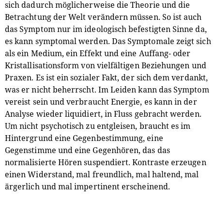
sich dadurch möglicherweise die Theorie und die
Betrachtung der Welt verändern müssen. So ist auch
das Symptom nur im ideologisch befestigten Sinne da,
es kann symptomal werden. Das Symptomale zeigt sich
als ein Medium, ein Effekt und eine Auffang- oder
Kristallisationsform von vielfältigen Beziehungen und
Praxen. Es ist ein sozialer Fakt, der sich dem verdankt,
was er nicht beherrscht. Im Leiden kann das Symptom
vereist sein und verbraucht Energie, es kann in der
Analyse wieder liquidiert, in Fluss gebracht werden.
Um nicht psychotisch zu entgleisen, braucht es im
Hintergrund eine Gegenbestimmung, eine
Gegenstimme und eine Gegenhören, das das
normalisierte Hören suspendiert. Kontraste erzeugen
einen Widerstand, mal freundlich, mal haltend, mal
ärgerlich und mal impertinent erscheinend.