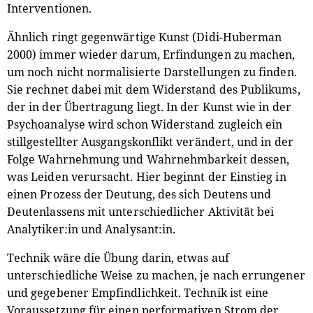
Interventionen.
Ähnlich ringt gegenwärtige Kunst (Didi-Huberman
2000) immer wieder darum, Erfindungen zu machen,
um noch nicht normalisierte Darstellungen zu finden.
Sie rechnet dabei mit dem Widerstand des Publikums,
der in der Übertragung liegt. In der Kunst wie in der
Psychoanalyse wird schon Widerstand zugleich ein
stillgestellter Ausgangskonflikt verändert, und in der
Folge Wahrnehmung und Wahrnehmbarkeit dessen,
was Leiden verursacht. Hier beginnt der Einstieg in
einen Prozess der Deutung, des sich Deutens und
Deutenlassens mit unterschiedlicher Aktivität bei
Analytiker:in und Analysant:in.
Technik wäre die Übung darin, etwas auf
unterschiedliche Weise zu machen, je nach errungener
und gegebener Empfindlichkeit. Technik ist eine
Voraussetzung für einen performativen Strom der