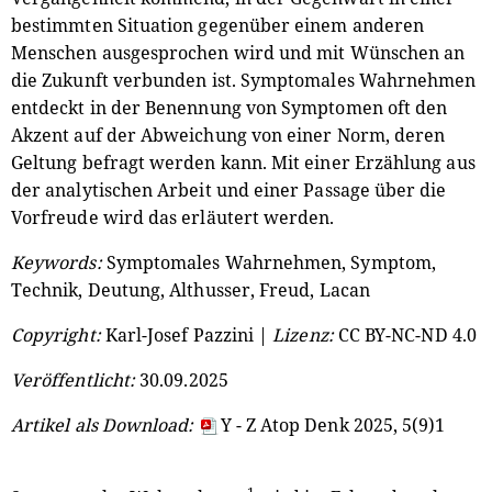
bestimmten Situation gegenüber einem anderen
Menschen ausgesprochen wird und mit Wünschen an
die Zukunft verbunden ist. Symptomales Wahrnehmen
entdeckt in der Benennung von Symptomen oft den
Akzent auf der Abweichung von einer Norm, deren
Geltung befragt werden kann. Mit einer Erzählung aus
der analytischen Arbeit und einer Passage über die
Vorfreude wird das erläutert werden.
Keywords:
Symptomales Wahrnehmen, Symptom,
Technik, Deutung, Althusser, Freud, Lacan
Copyright:
Karl-Josef Pazzini |
Lizenz:
CC BY-NC-ND 4.0
Veröffentlicht:
30.09.2025
Artikel als Download:
Y - Z Atop Denk 2025, 5(9)1