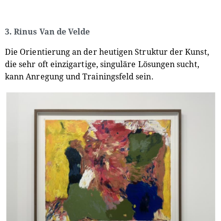
3. Rinus Van de Velde
Die Orientierung an der heutigen Struktur der Kunst,
die sehr oft einzigartige, singuläre Lösungen sucht,
kann Anregung und Trainingsfeld sein.